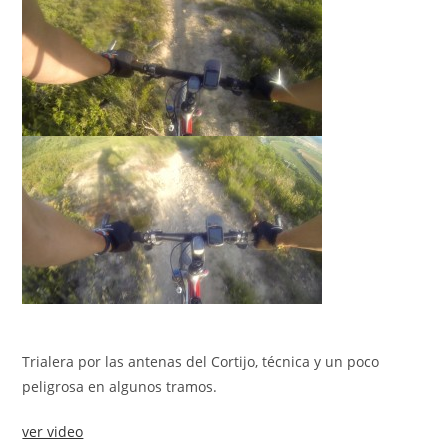
Trialera por las antenas del Cortijo, técnica y un poco
peligrosa en algunos tramos.
ver video