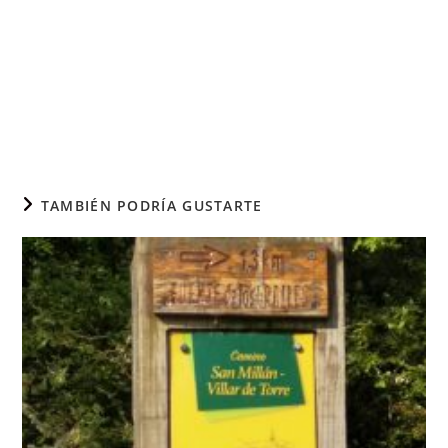
TAMBIÉN PODRÍA GUSTARTE