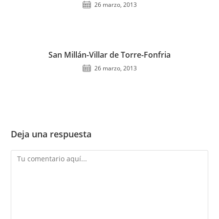
26 marzo, 2013
San Millán-Villar de Torre-Fonfria
26 marzo, 2013
Deja una respuesta
Comentario