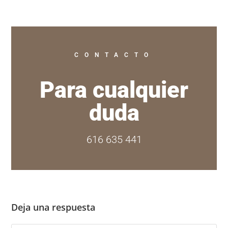
CONTACTO
Para cualquier
duda
616 635 441
Deja una respuesta