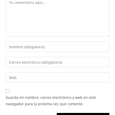
Guarda mi nombre, correo electrónico y web en este
navegador para la próxima vez que comente.