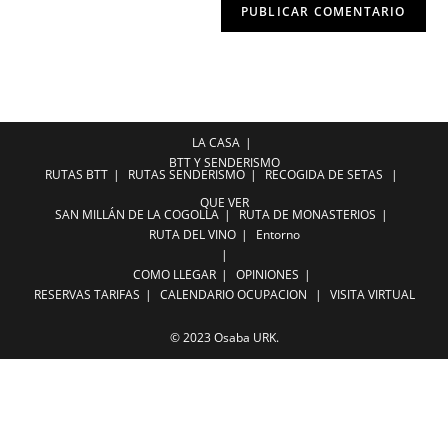
LA CASA
BTT Y SENDERISMO
RUTAS BTT
RUTAS SENDERISMO
RECOGIDA DE SETAS
QUE VER
SAN MILLÁN DE LA COGOLLA
RUTA DE MONASTERIOS
RUTA DEL VINO
Entorno
COMO LLEGAR
OPINIONES
RESERVAS
TARIFAS
CALENDARIO OCUPACION
VISITA VIRTUAL
© 2023 Osaba URK.