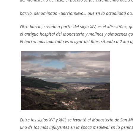
barrio, denominado «Barrionuevo», que en la actualidad ocup
Otro barrio, creado a partir del siglo XIV, es el «Prestiño»,
el antiguo hospital del Monasterio y molinos y almacenes qu
El barrio más apartado es «Lugar del Río», situado a 2 km 
.
Entre los siglos XVI y XVII, se levantó el Monasterio de San
uno de los más influyentes en la época medieval en la penínsu