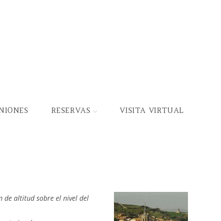
NIONES
RESERVAS
VISITA VIRTUAL
 de altitud sobre el nivel del