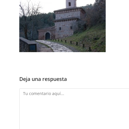
Deja una respuesta
Comentario