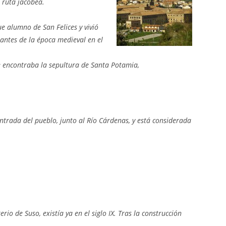
 ruta jacobea.
e alumno de San Felices y vivió
antes de la época medieval en el
se encontraba la sepultura de Santa Potamia,
 entrada del pueblo, junto al Río Cárdenas, y está considerada
 de Suso, existía ya en el siglo IX. Tras la construcción