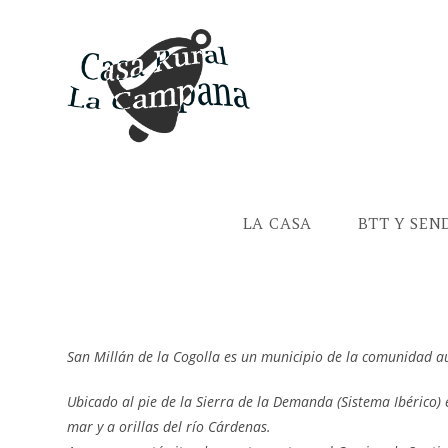
Saltar
al
contenido
LA CASA
BTT Y SEN
San Millán de la Cogolla es un municipio de la comunidad 
Ubicado al pie de la Sierra de la Demanda (Sistema Ibérico) e
mar y a orillas del río Cárdenas.